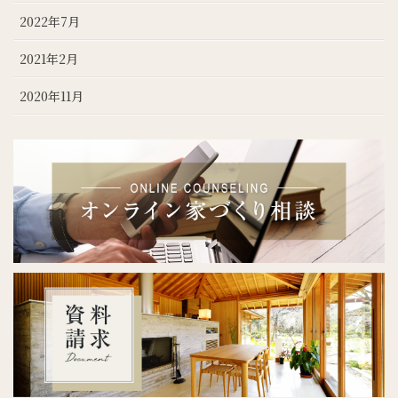
2022年7月
2021年2月
2020年11月