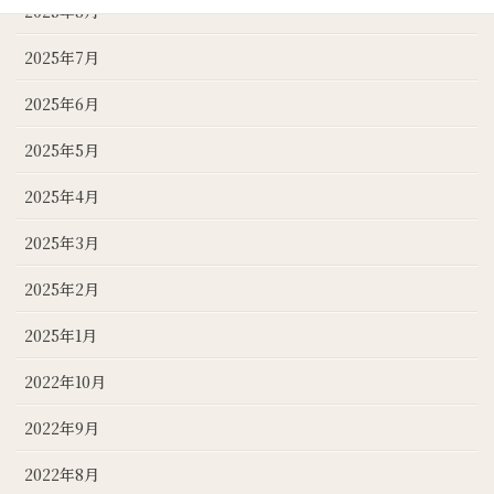
2025年8月
2025年7月
2025年6月
2025年5月
2025年4月
2025年3月
2025年2月
2025年1月
2022年10月
2022年9月
2022年8月