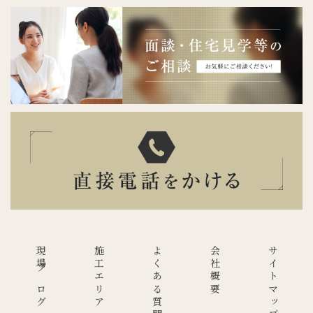
現場ブログ
施工エリア
よくある質問
会社概要
サイトマップ