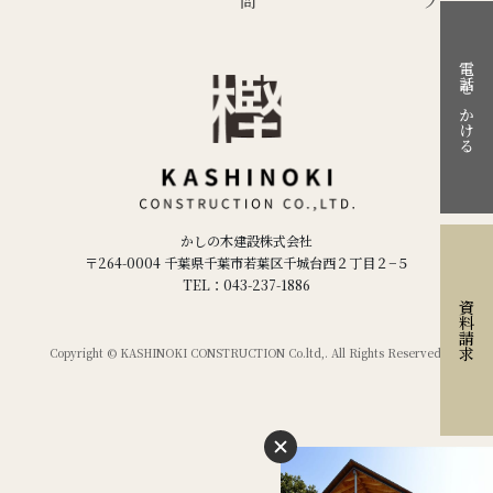
電話をかける
かしの木建設株式会社
〒264-0004 千葉県千葉市若葉区千城台西２丁目２−５
TEL：043-237-1886
資料請求
Copyright © KASHINOKI CONSTRUCTION Co.ltd,. All Rights Reserved.