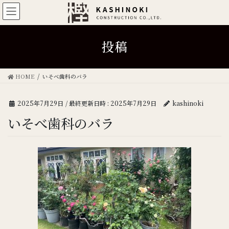
投稿
HOME
いそべ歯科のバラ
2025年7月29日
/ 最終更新日時 :
2025年7月29日
kashinoki
いそべ歯科のバラ