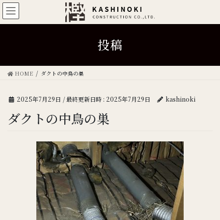
投稿
HOME
ダクトの中鳥の巣
2025年7月29日
/ 最終更新日時 :
2025年7月29日
kashinoki
ダクトの中鳥の巣