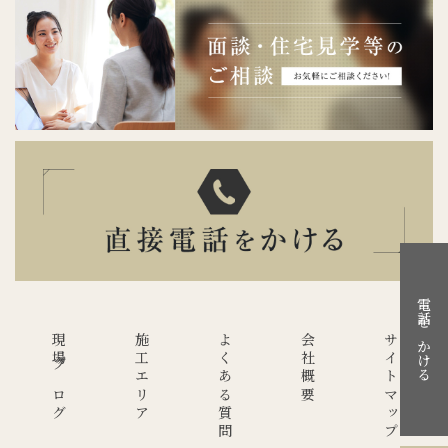
電話をかける
現場ブログ
施工エリア
よくある質問
会社概要
サイトマップ