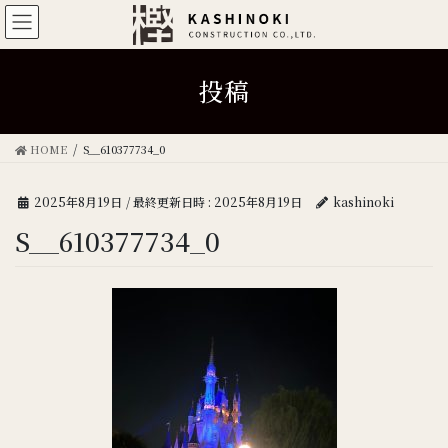
投稿
HOME
S__610377734_0
2025年8月19日
/ 最終更新日時 :
2025年8月19日
kashinoki
S__610377734_0