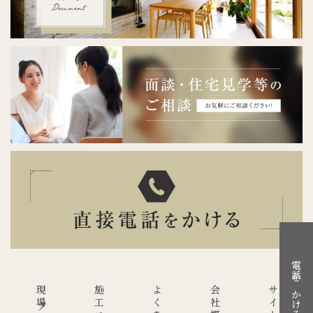
電話をかける
会社概要