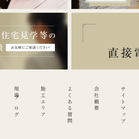
現場ブログ
施工エリア
よくある質問
会社概要
サイトマップ