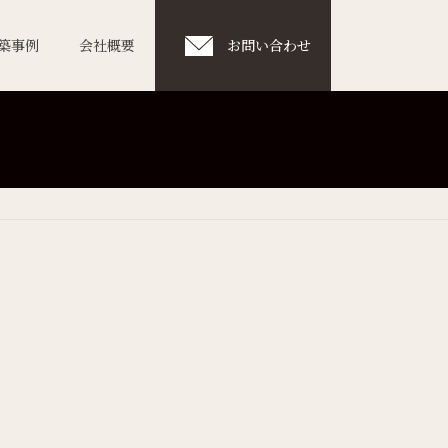
築事例
会社概要
お問い合わせ