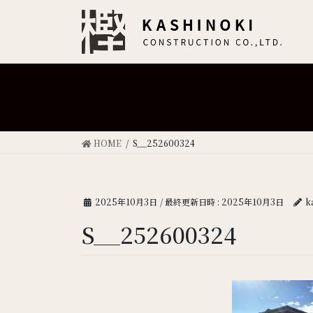
HOME
S__252600324
2025年10月3日
/ 最終更新日時 :
2025年10月3日
k
S__252600324