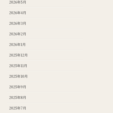
2026年5月
2026年4月
2026年3月
2026年2月
2026年1月
2025年12月
2025年11月
2025年10月
2025年9月
2025年8月
2025年7月