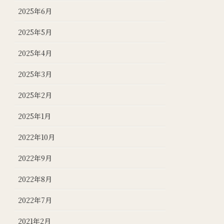
2025年6月
2025年5月
2025年4月
2025年3月
2025年2月
2025年1月
2022年10月
2022年9月
2022年8月
2022年7月
2021年2月