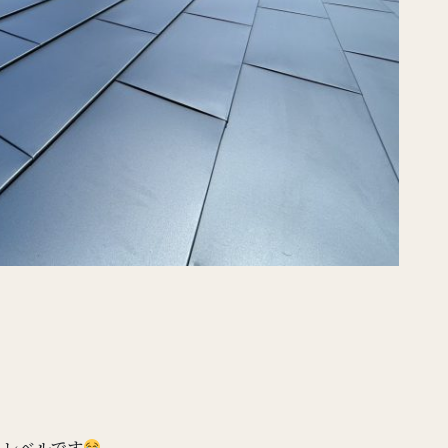
るレベルです