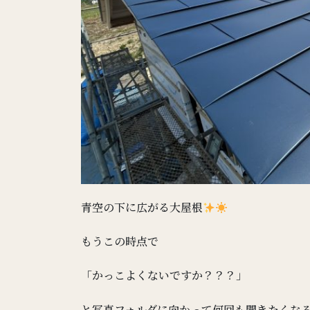
青空の下に広がる大屋根
もうこの時点で
「かっこよくないですか？？？」
と写真フォルダに向かって何回も聞きたくな