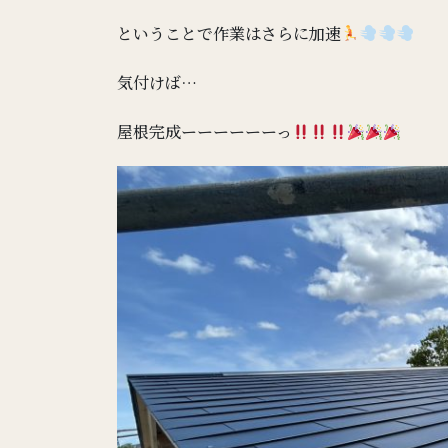
ということで作業はさらに加速
気付けば…
屋根完成ーーーーーーっ