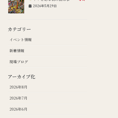
2026年5月29日
カテゴリー
イベント情報
新着情報
現場ブログ
アーカイブ化
2026年8月
2026年7月
2026年6月