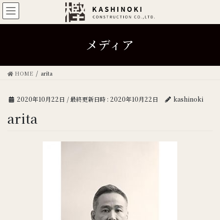
メディア
HOME
arita
2020年10月22日
/ 最終更新日時 :
2020年10月22日
kashinoki
arita