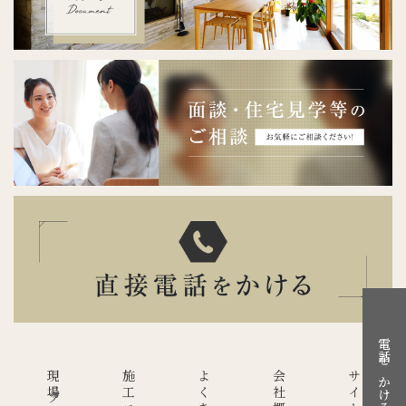
電話をかける
会社概要