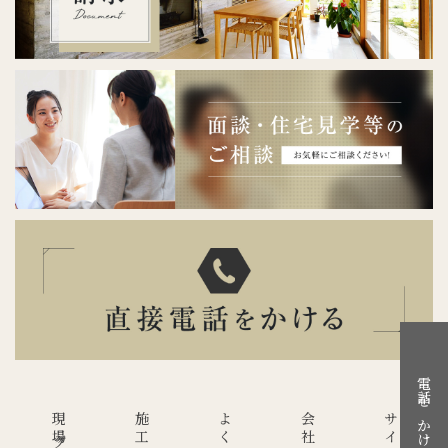
電話をかける
会社概要