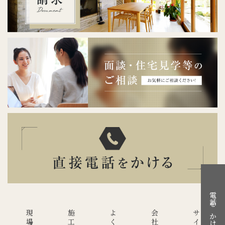
電話をかける