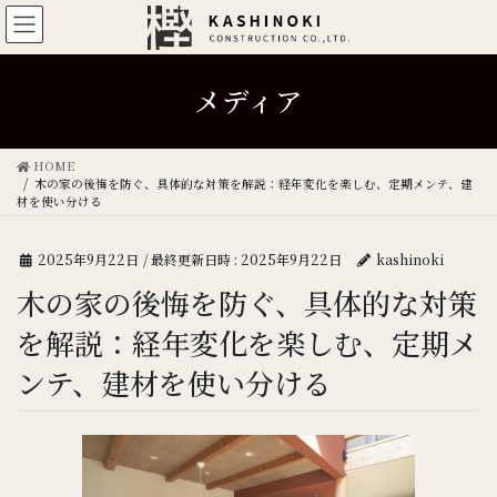
メディア
HOME
木の家の後悔を防ぐ、具体的な対策を解説：経年変化を楽しむ、定期メンテ、建
材を使い分ける
2025年9月22日
/ 最終更新日時 :
2025年9月22日
kashinoki
木の家の後悔を防ぐ、具体的な対策
を解説：経年変化を楽しむ、定期メ
ンテ、建材を使い分ける