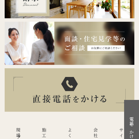
電話をかける
会社概要