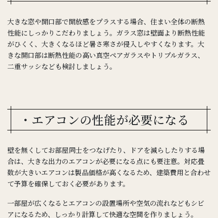
大きな窓や開口部で開放感をプラスする場合、住まい全体の断熱
性能にしっかりこだわりましょう。ガラス窓は壁面より断熱性能
がひくく、大きくなるほど暑さ寒さが侵入しやすくなります。大
きな開口部は断熱性能の高い真空ペアガラスやトリプルガラス、
二重サッシなども検討しましょう。
・エアコンの性能が必要になる
壁を無くしてお部屋同士をつなげたり、ドアを減らしたりする場
合は、大きな出力のエアコンが必要になる点にも要注意。対応畳
数が大きいエアコンは製品価格が高くなるため、建築費用と合わせ
て予算を確保しておく必要があります。
一部屋が広くなるとエアコンの設置場所や空気の流れなどもシビ
アになるため、しっかり計算して快適な空間を作りましょう。