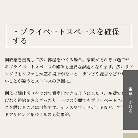
・プライベートスペースを確保
する
開放感を重視して広い部屋をつくる場合、家族がそれぞれ過ごせ
るプライベートスペースの確保も重要な課題となります。広いリビ
ングでもソファしか座る場所がないと、テレビや読書などやりた
いことが違うとストレスの原因に。
電話をかける
例えば間仕切りをつけて個室化できるようにしたり、袖壁でさり
げなく視線をさえぎったり、一つの空間でもプライベートスペー
スを設けることは可能です。テラスやウッドデッキなど、アウト
ドアリビングをつくるのも効果的。