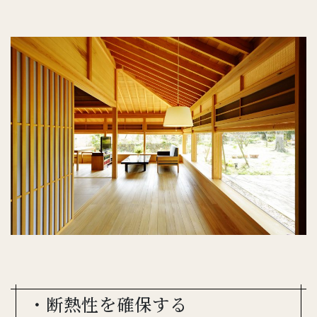
・断熱性を確保する