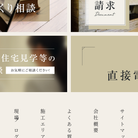
現場ブログ
施工エリア
よくある質問
会社概要
サイトマップ