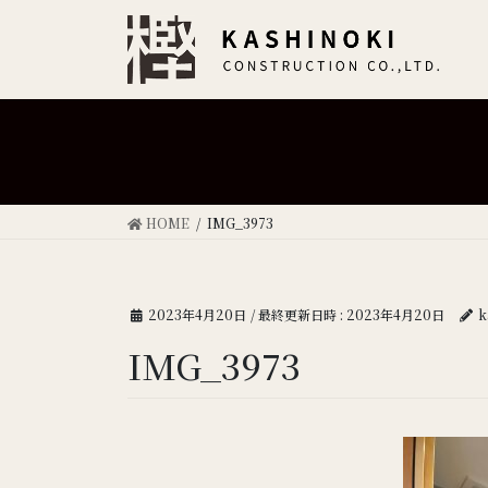
HOME
IMG_3973
2023年4月20日
/ 最終更新日時 :
2023年4月20日
k
IMG_3973