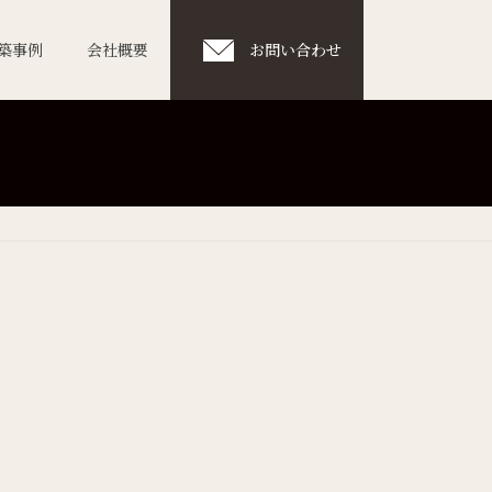
築事例
会社概要
お問い合わせ