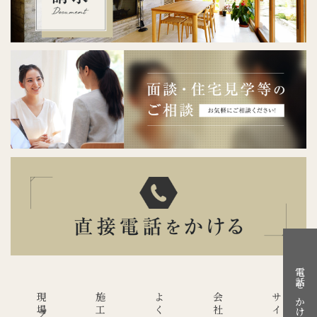
電話をかける