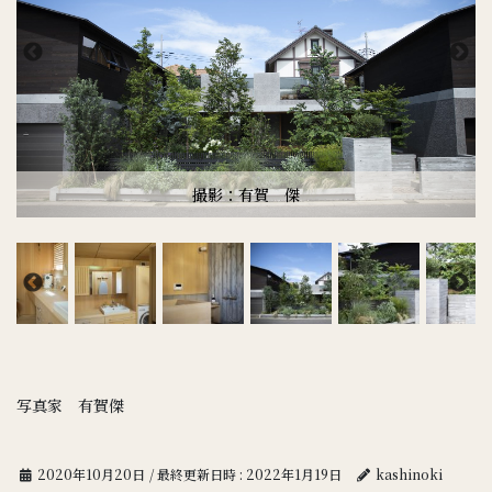
撮影：有賀 傑
写真家 有賀傑
2020年10月20日
/ 最終更新日時 :
2022年1月19日
kashinoki