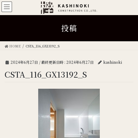
投稿
HOME
CSTA_116_GX13192_S
2024年6月27日
/ 最終更新日時 :
2024年6月27日
kashinoki
CSTA_116_GX13192_S