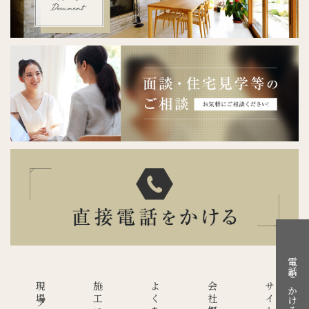
電話をかける
会社概要