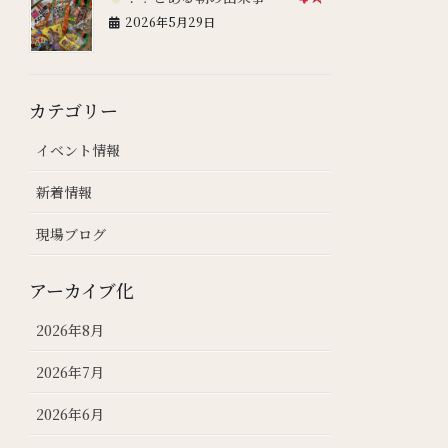
2026年5月29日
カテゴリー
イベント情報
新着情報
現場ブログ
アーカイブ化
2026年8月
2026年7月
2026年6月