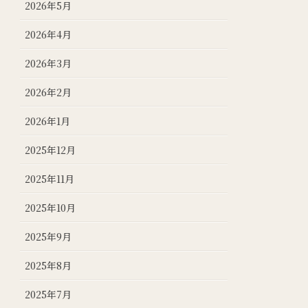
2026年5月
2026年4月
2026年3月
2026年2月
2026年1月
2025年12月
2025年11月
2025年10月
2025年9月
2025年8月
2025年7月