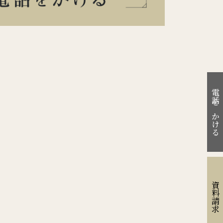
電話をかける
資料請求