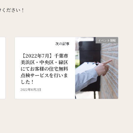
けください！
イベント情報
次の記事
【2022年7月】千葉市
美浜区・中央区・緑区
にてお客様の住宅無料
点検サービスを行いま
した！
2022年8月2日