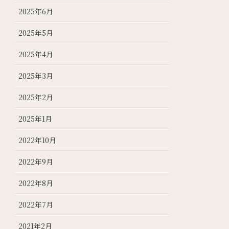
2025年6月
2025年5月
2025年4月
2025年3月
2025年2月
2025年1月
2022年10月
2022年9月
2022年8月
2022年7月
2021年2月