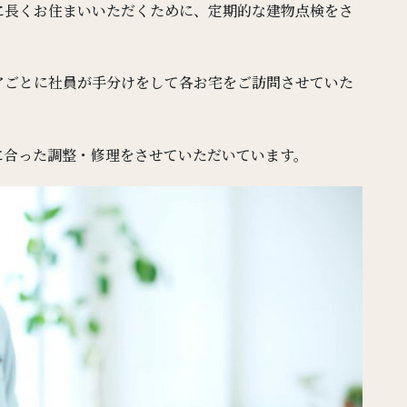
に長くお住まいいただくために、定期的な建物点検をさ
アごとに社員が手分けをして各お宅をご訪問させていた
に合った調整・修理をさせていただいています。