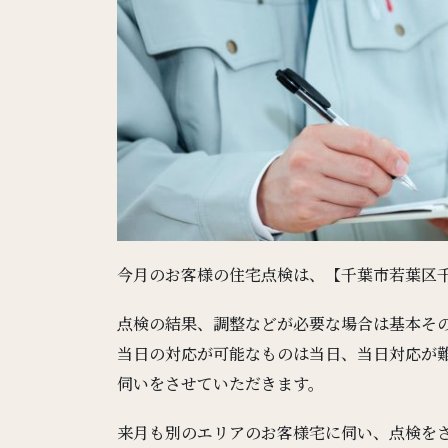
今月のお客様の住宅点検は、【千葉市若葉区千城
点検の結果、調整などが必要な場合は基本そ
当日の対応が可能なものは当日、当日対応が
伺いをさせていただきます。
来月も別のエリアのお客様宅に伺い、点検を