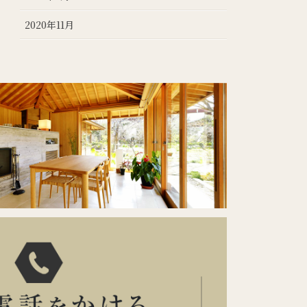
2020年11月