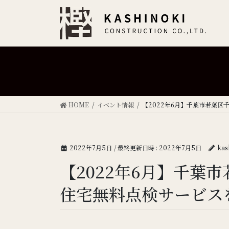
HOME
イベント情報
【2022年6月】千葉市若葉
2022年7月5日
/ 最終更新日時 :
2022年7月5日
kas
【2022年6月】千葉
住宅無料点検サービス