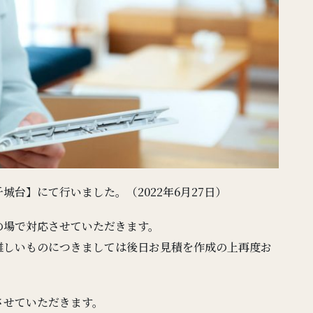
台】にて行いました。（2022年6月27日）
の場で対応させていただきます。
難しいものにつきましては後日お見積を作成の上再度お
させていただきます。