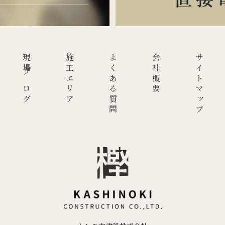
現場ブログ
施工エリア
よくある質問
会社概要
サイトマップ