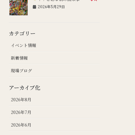
2026年5月29日
カテゴリー
イベント情報
新着情報
現場ブログ
アーカイブ化
2026年8月
2026年7月
2026年6月