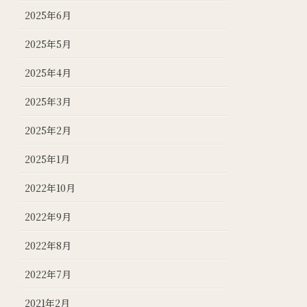
2025年6月
2025年5月
2025年4月
2025年3月
2025年2月
2025年1月
2022年10月
2022年9月
2022年8月
2022年7月
2021年2月