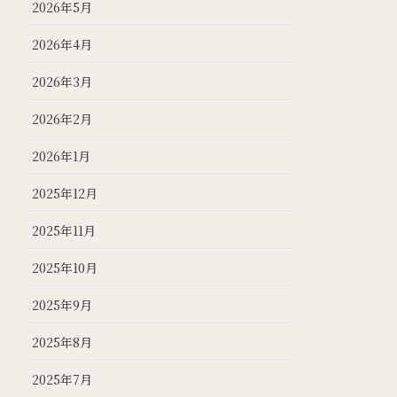
2026年5月
2026年4月
2026年3月
2026年2月
2026年1月
2025年12月
2025年11月
2025年10月
2025年9月
2025年8月
2025年7月