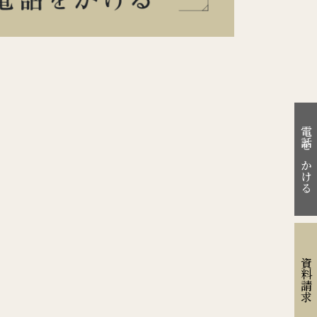
電話をかける
資料請求