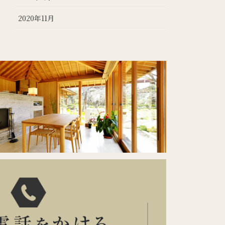
2020年11月