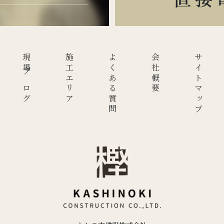
現場ブログ
施工エリア
よくある質問
会社概要
サイトマップ