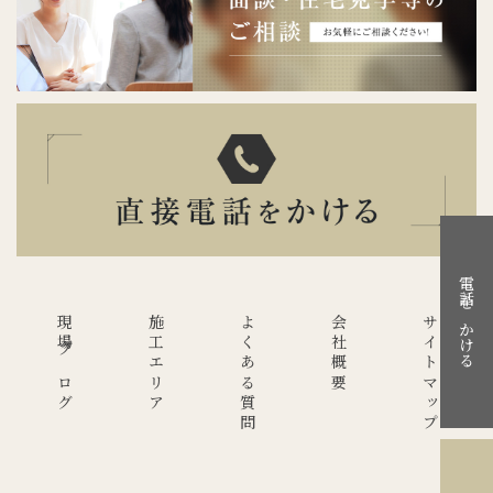
電話をかける
現場ブログ
施工エリア
よくある質問
会社概要
サイトマップ