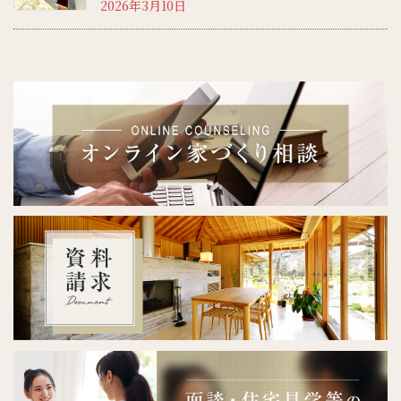
2026年3月10日