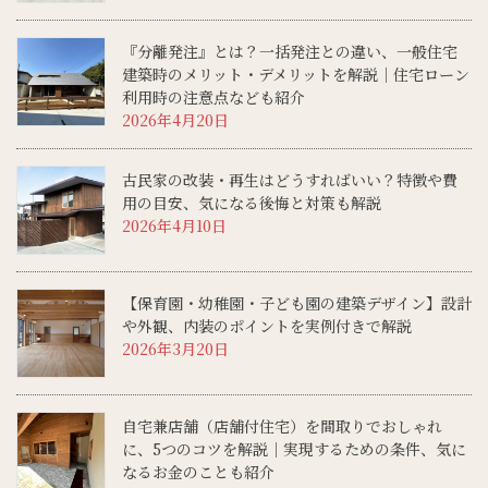
『分離発注』とは？一括発注との違い、一般住宅
建築時のメリット・デメリットを解説│住宅ローン
利用時の注意点なども紹介
2026年4月20日
古民家の改装・再生はどうすればいい？特徴や費
用の目安、気になる後悔と対策も解説
2026年4月10日
【保育園・幼稚園・子ども園の建築デザイン】設計
や外観、内装のポイントを実例付きで解説
2026年3月20日
自宅兼店舗（店舗付住宅）を間取りでおしゃれ
に、5つのコツを解説│実現するための条件、気に
なるお金のことも紹介