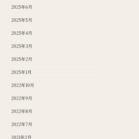
2025年6月
2025年5月
2025年4月
2025年3月
2025年2月
2025年1月
2022年10月
2022年9月
2022年8月
2022年7月
2021年2月