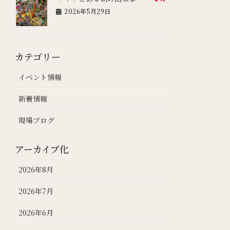
2026年5月29日
カテゴリー
イベント情報
新着情報
現場ブログ
アーカイブ化
2026年8月
2026年7月
2026年6月