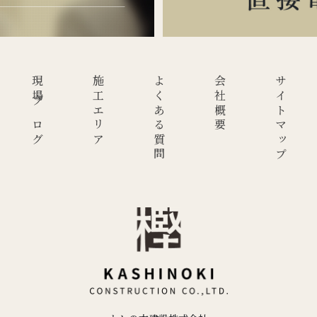
現場ブログ
施工エリア
よくある質問
会社概要
サイトマップ