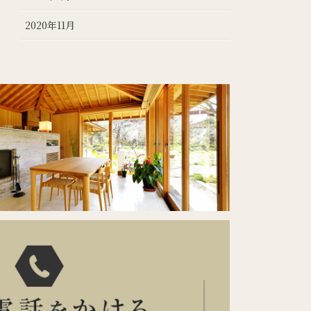
2020年11月