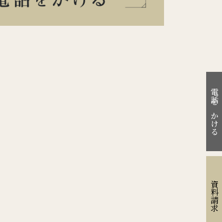
電話をかける
資料請求