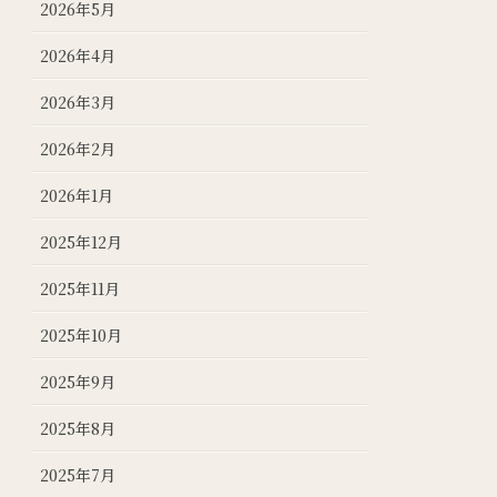
2026年5月
2026年4月
2026年3月
2026年2月
2026年1月
2025年12月
2025年11月
2025年10月
2025年9月
2025年8月
2025年7月