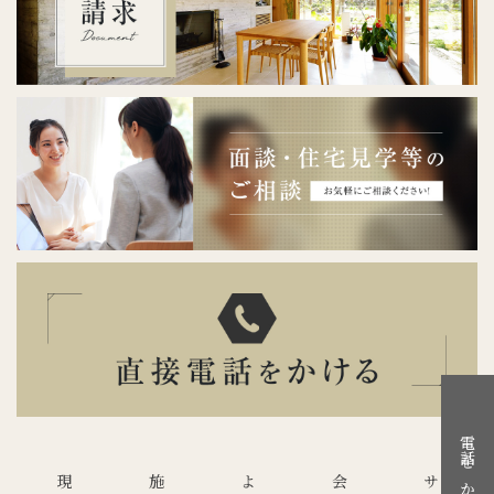
電話をかける