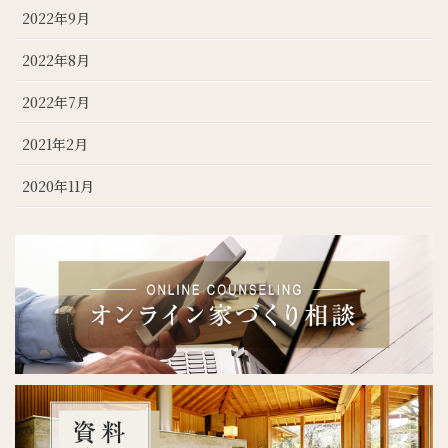
2022年9月
2022年8月
2022年7月
2021年2月
2020年11月