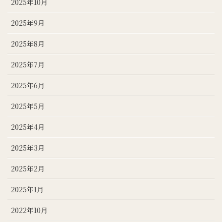
2025年10月
2025年9月
2025年8月
2025年7月
2025年6月
2025年5月
2025年4月
2025年3月
2025年2月
2025年1月
2022年10月