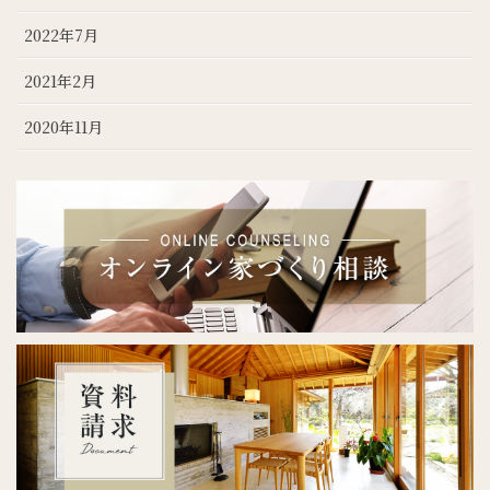
2022年7月
2021年2月
2020年11月