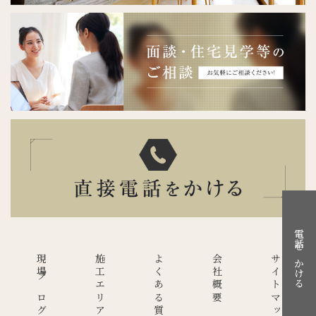
電話をかける
現場ブログ
施工エリア
よくある質問
会社概要
サイトマップ