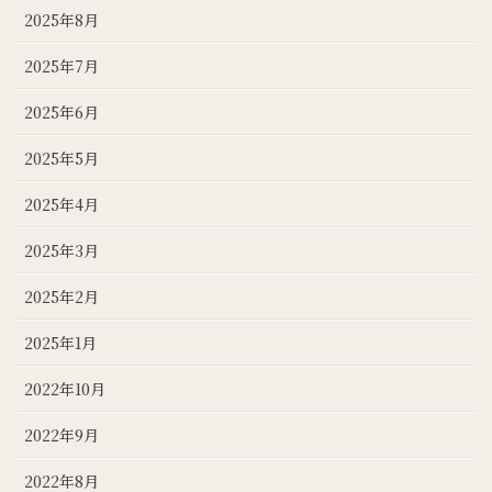
2025年8月
2025年7月
2025年6月
2025年5月
2025年4月
2025年3月
2025年2月
2025年1月
2022年10月
2022年9月
2022年8月