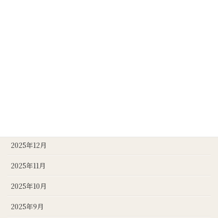
2026年7月
2026年6月
2026年5月
2026年4月
2026年3月
2026年2月
2026年1月
2025年12月
2025年11月
2025年10月
2025年9月