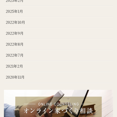
2025年2月
2025年1月
2022年10月
2022年9月
2022年8月
2022年7月
2021年2月
2020年11月