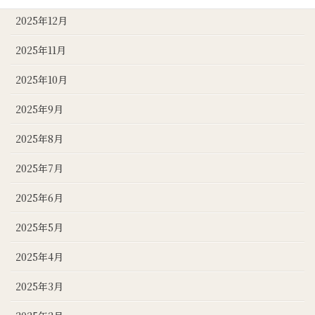
2025年12月
2025年11月
2025年10月
2025年9月
2025年8月
2025年7月
2025年6月
2025年5月
2025年4月
2025年3月